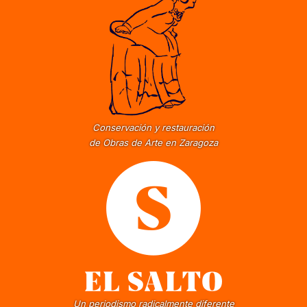
Conservación y restauración
de Obras de Arte en Zaragoza
Un periodismo radicalmente diferente