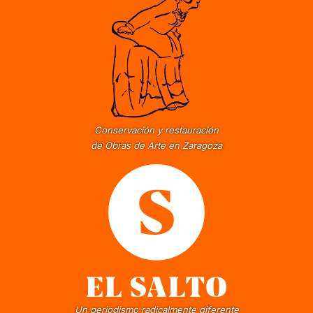
Conservación y restauración
de Obras de Arte en Zaragoza
Un periodismo radicalmente diferente