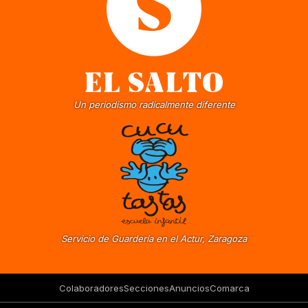
Un periodismo radicalmente diferente
Servicio de Guardería en el Actur, Zaragoza
Colaboradores
Secciones
Anuncios
Comarca