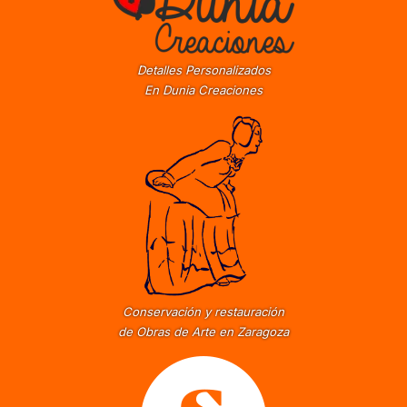
Detalles Personalizados
En Dunia Creaciones
Conservación y restauración
de Obras de Arte en Zaragoza