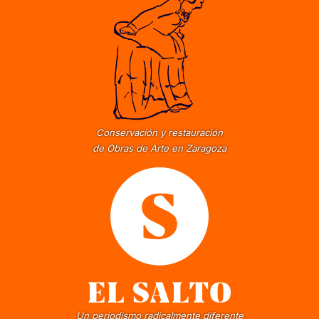
Conservación y restauración
de Obras de Arte en Zaragoza
Un periodismo radicalmente diferente