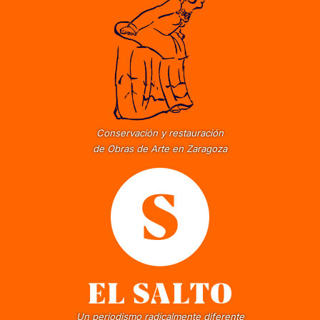
Conservación y restauración
de Obras de Arte en Zaragoza
Un periodismo radicalmente diferente