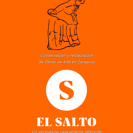
Conservación y restauración
de Obras de Arte en Zaragoza
Un periodismo radicalmente diferente