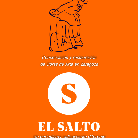
Conservación y restauración
de Obras de Arte en Zaragoza
Un periodismo radicalmente diferente