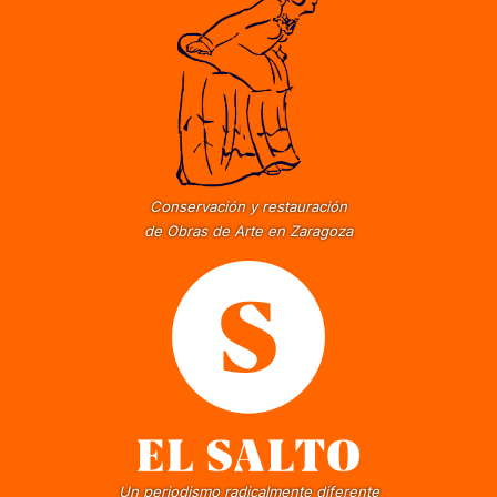
Conservación y restauración
de Obras de Arte en Zaragoza
Un periodismo radicalmente diferente