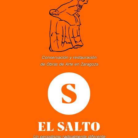
Conservación y restauración
de Obras de Arte en Zaragoza
Un periodismo radicalmente diferente