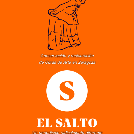
Conservación y restauración
de Obras de Arte en Zaragoza
Un periodismo radicalmente diferente