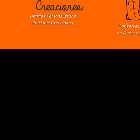
Detalles Personalizados
En Dunia Creaciones
Conservaci
de Obras de