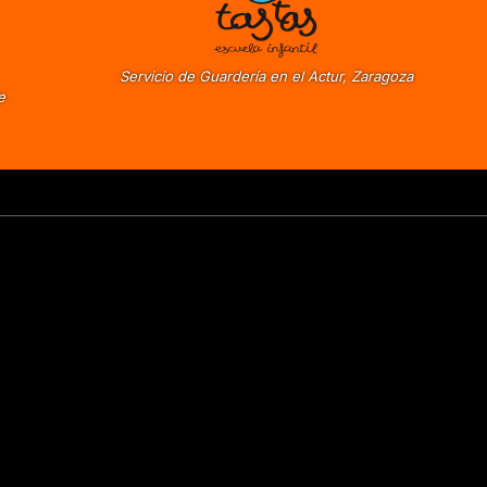
Servicio de Guardería en el Actur, Zaragoza
e