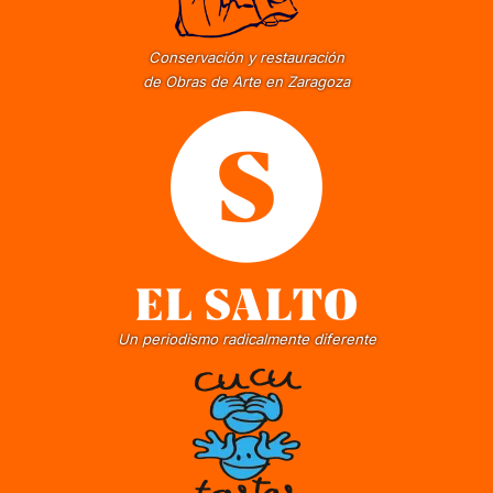
Conservación y restauración
de Obras de Arte en Zaragoza
Un periodismo radicalmente diferente