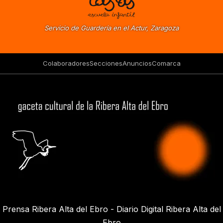
Servicio de Guardería en el Actur, Zaragoza
Colaboradores
Secciones
Anuncios
Comarca
Prensa Ribera Alta del Ebro - Diario Digital Ribera Alta del
Ebro