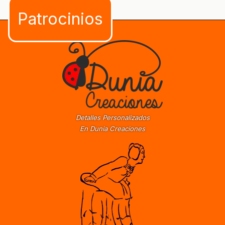
Detalles Personalizados
En Dunia Creaciones