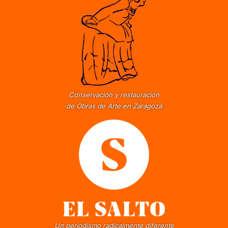
Conservación y restauración
de Obras de Arte en Zaragoza
Un periodismo radicalmente diferente