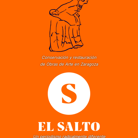
Conservación y restauración
de Obras de Arte en Zaragoza
Un periodismo radicalmente diferente