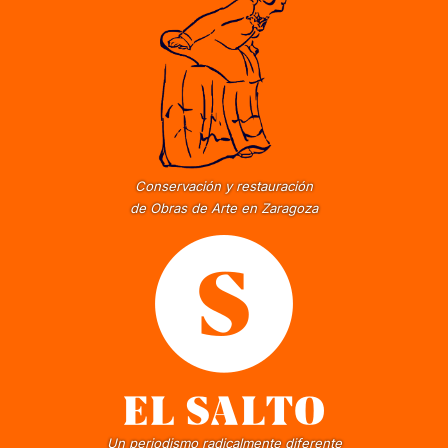
Conservación y restauración
de Obras de Arte en Zaragoza
Un periodismo radicalmente diferente