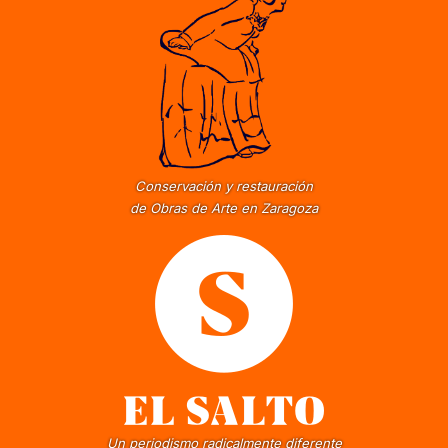
Conservación y restauración
de Obras de Arte en Zaragoza
Un periodismo radicalmente diferente