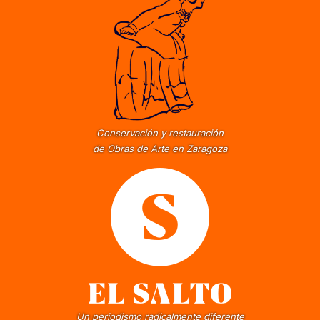
Conservación y restauración
de Obras de Arte en Zaragoza
Un periodismo radicalmente diferente