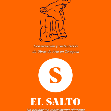
Conservación y restauración
de Obras de Arte en Zaragoza
Un periodismo radicalmente diferente