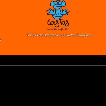
Servicio de Guardería en el Actur, Zaragoza
e