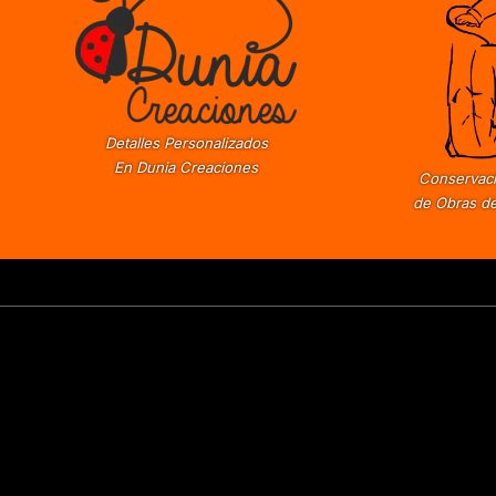
Detalles Personalizados
En Dunia Creaciones
Conservaci
de Obras de