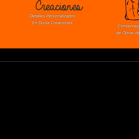
Detalles Personalizados
En Dunia Creaciones
Conservaci
de Obras de