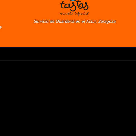
Servicio de Guardería en el Actur, Zaragoza
e