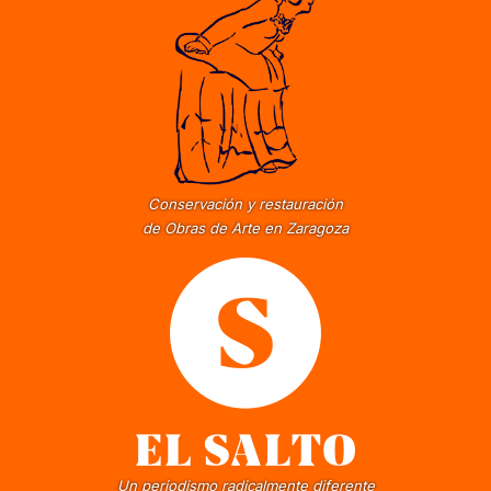
Conservación y restauración
de Obras de Arte en Zaragoza
Un periodismo radicalmente diferente