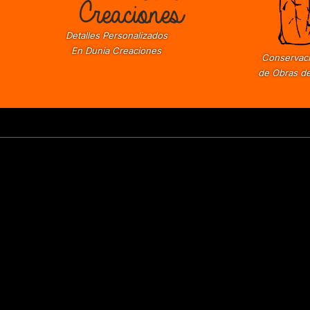
Detalles Personalizados
En Dunia Creaciones
Conservaci
de Obras de