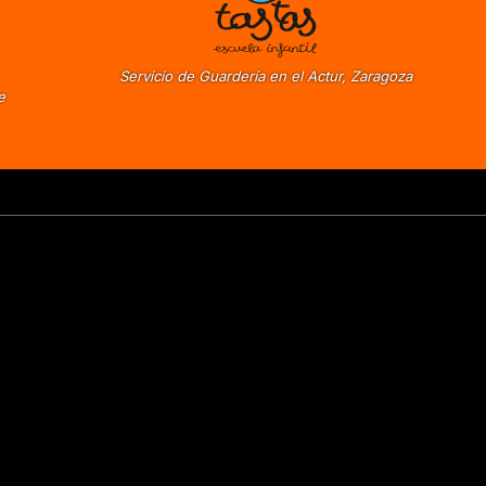
Servicio de Guardería en el Actur, Zaragoza
e