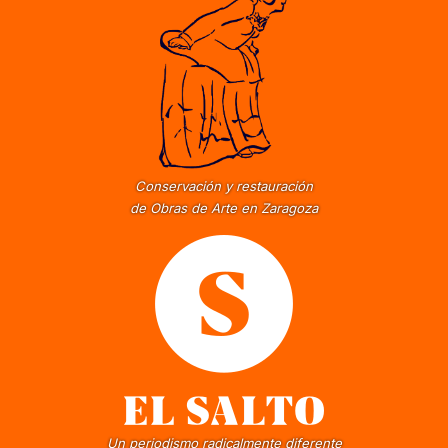
Conservación y restauración
de Obras de Arte en Zaragoza
Un periodismo radicalmente diferente