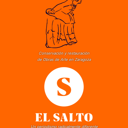
Conservación y restauración
de Obras de Arte en Zaragoza
Un periodismo radicalmente diferente