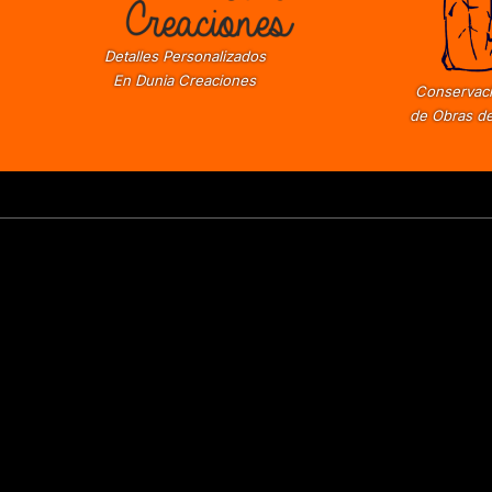
Detalles Personalizados
En Dunia Creaciones
Conservaci
de Obras de