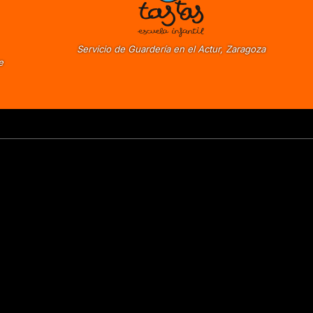
Servicio de Guardería en el Actur, Zaragoza
e