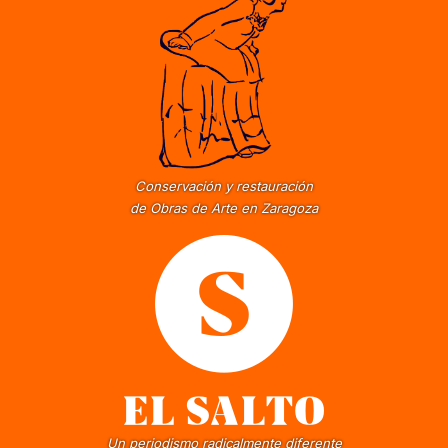
Conservación y restauración
de Obras de Arte en Zaragoza
Un periodismo radicalmente diferente