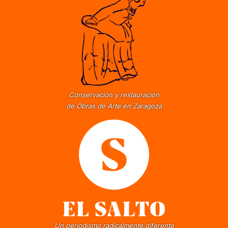
Conservación y restauración
de Obras de Arte en Zaragoza
Un periodismo radicalmente diferente