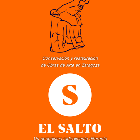
Conservación y restauración
de Obras de Arte en Zaragoza
Un periodismo radicalmente diferente