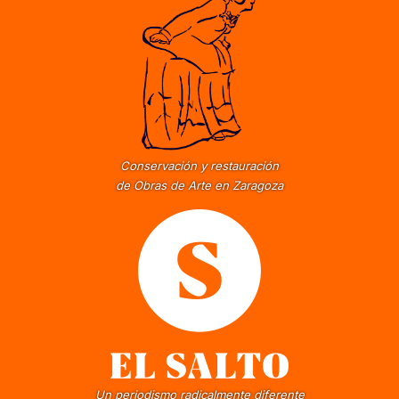
Conservación y restauración
de Obras de Arte en Zaragoza
Un periodismo radicalmente diferente