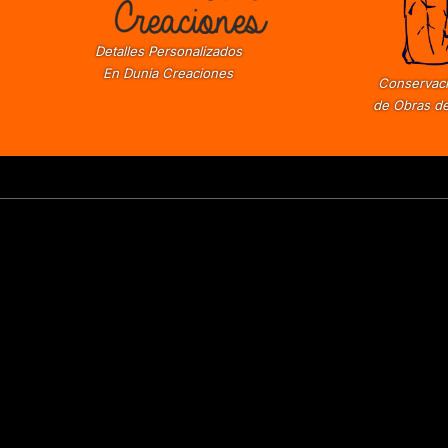
Detalles Personalizados
En Dunia Creaciones
Conservaci
de Obras de