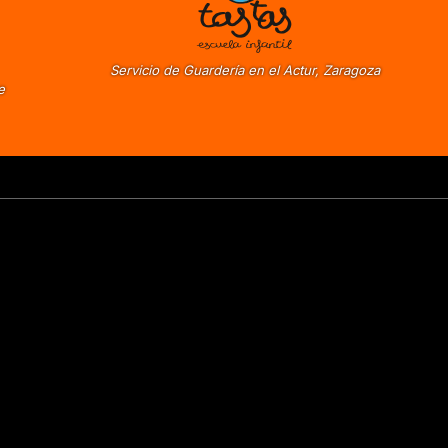
Servicio de Guardería en el Actur, Zaragoza
e