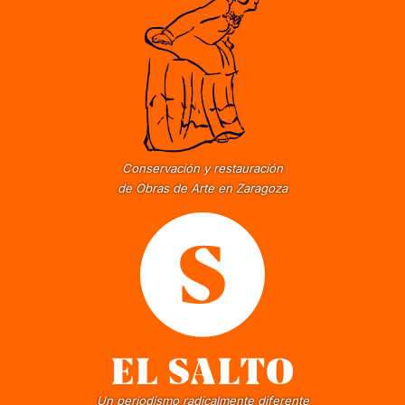
Conservación y restauración
de Obras de Arte en Zaragoza
Un periodismo radicalmente diferente