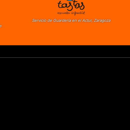
Servicio de Guardería en el Actur, Zaragoza
e