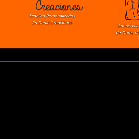
Detalles Personalizados
En Dunia Creaciones
Conservaci
de Obras de