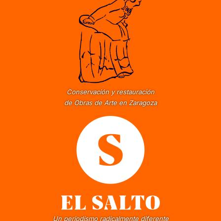
Conservación y restauración
de Obras de Arte en Zaragoza
Un periodismo radicalmente diferente