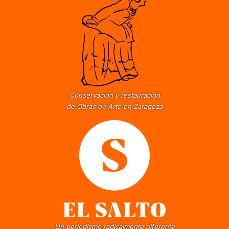
Conservación y restauración
de Obras de Arte en Zaragoza
Un periodismo radicalmente diferente