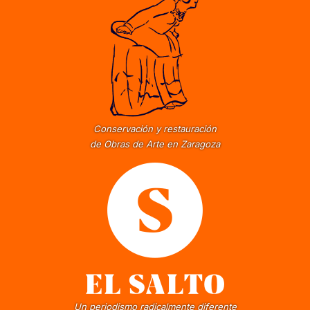
Conservación y restauración
de Obras de Arte en Zaragoza
Un periodismo radicalmente diferente