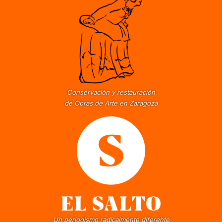
Conservación y restauración
de Obras de Arte en Zaragoza
Un periodismo radicalmente diferente