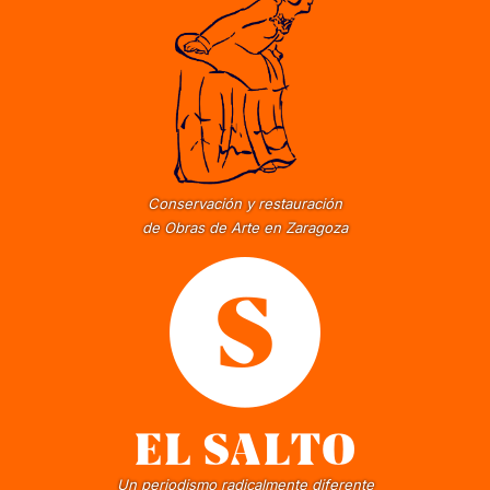
Conservación y restauración
de Obras de Arte en Zaragoza
Un periodismo radicalmente diferente