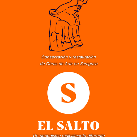
Conservación y restauración
de Obras de Arte en Zaragoza
Un periodismo radicalmente diferente