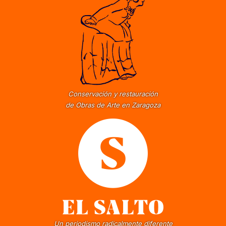
Conservación y restauración
de Obras de Arte en Zaragoza
Un periodismo radicalmente diferente