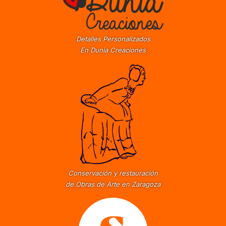
Detalles Personalizados
En Dunia Creaciones
Conservación y restauración
de Obras de Arte en Zaragoza