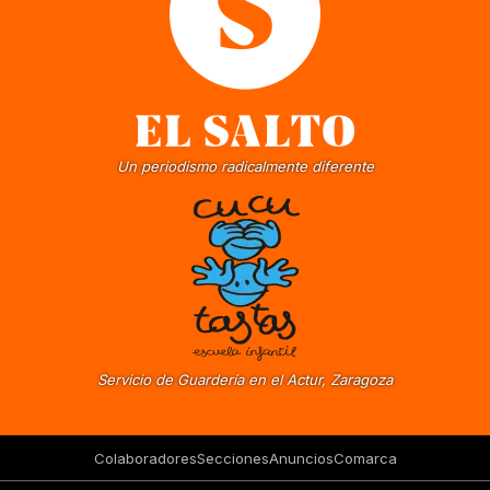
Un periodismo radicalmente diferente
Servicio de Guardería en el Actur, Zaragoza
Colaboradores
Secciones
Anuncios
Comarca