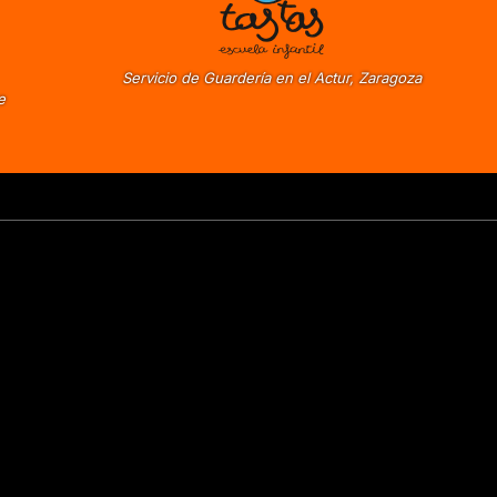
Servicio de Guardería en el Actur, Zaragoza
e