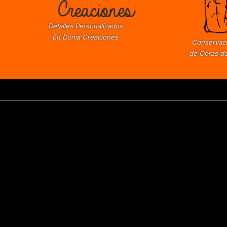
Detalles Personalizados
En Dunia Creaciones
Conservaci
de Obras de