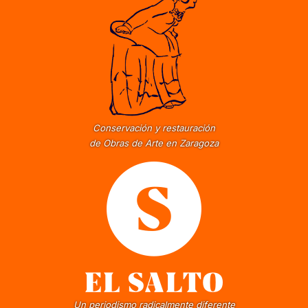
Conservación y restauración
de Obras de Arte en Zaragoza
Un periodismo radicalmente diferente