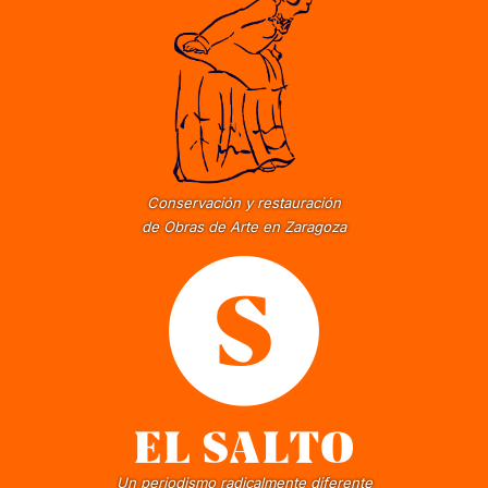
Conservación y restauración
de Obras de Arte en Zaragoza
Un periodismo radicalmente diferente