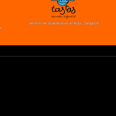
Servicio de Guardería en el Actur, Zaragoza
e