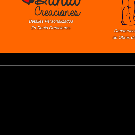
Detalles Personalizados
En Dunia Creaciones
Conservaci
de Obras de