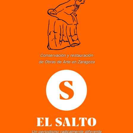
Conservación y restauración
de Obras de Arte en Zaragoza
Un periodismo radicalmente diferente