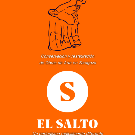
Conservación y restauración
de Obras de Arte en Zaragoza
Un periodismo radicalmente diferente