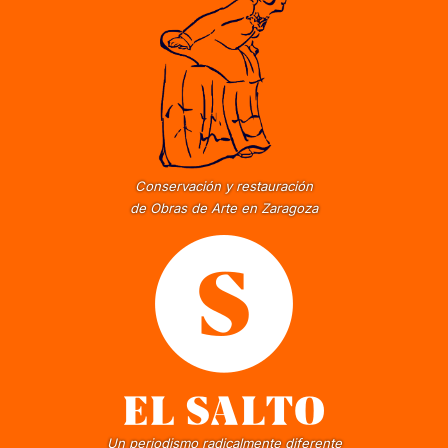
Conservación y restauración
de Obras de Arte en Zaragoza
Un periodismo radicalmente diferente