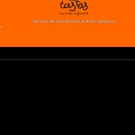
Servicio de Guardería en el Actur, Zaragoza
e