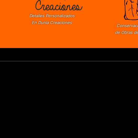
Detalles Personalizados
En Dunia Creaciones
Conservaci
de Obras de