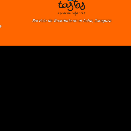
Servicio de Guardería en el Actur, Zaragoza
e