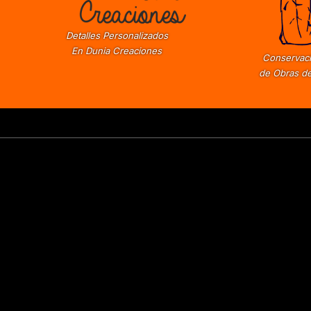
Detalles Personalizados
En Dunia Creaciones
Conservaci
de Obras de