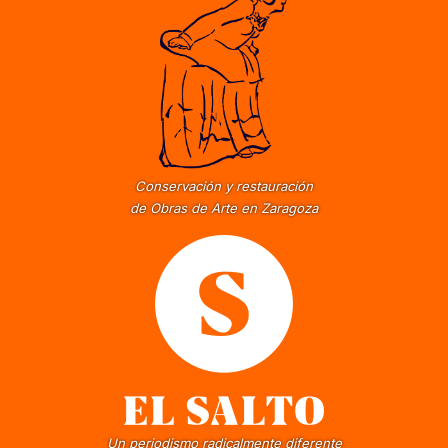
Conservación y restauración
de Obras de Arte en Zaragoza
Un periodismo radicalmente diferente